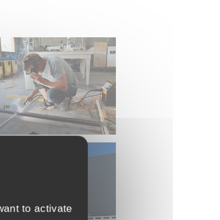
ant to activate