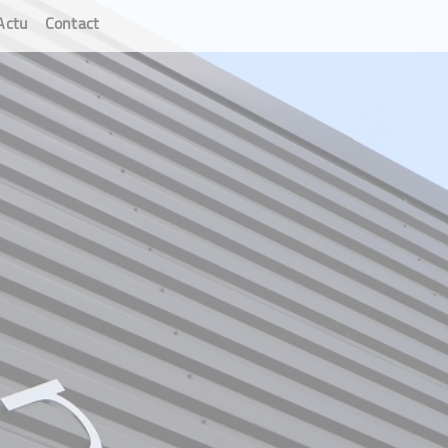
Actu
Contact