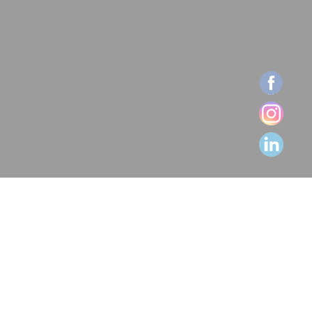
 le Gouvernement dans le cadre du plan de relance