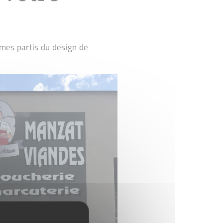
mmes partis du design de