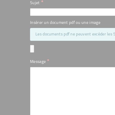
*
Sujet
Insérer un document pdf ou une image
Les documents pdf ne peuvent excéder les
*
Message